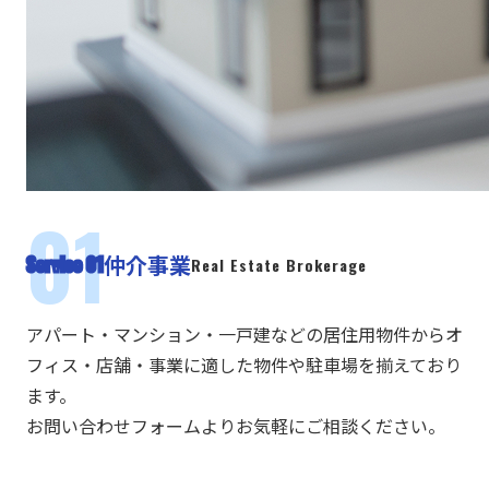
仲介事業
Service 01
Real Estate Brokerage
アパート・マンション・一戸建などの居住用物件からオ
フィス・店舗・事業に適した物件や駐車場を揃えており
ます。
お問い合わせフォームよりお気軽にご相談ください。