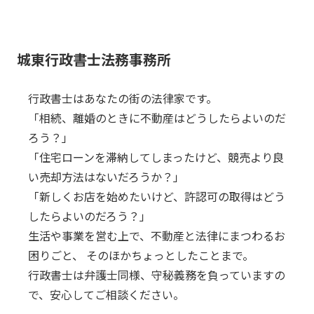
城東行政書士法務事務所
行政書士はあなたの街の法律家です。
「相続、離婚のときに不動産はどうしたらよいのだ
ろう？」
「住宅ローンを滞納してしまったけど、競売より良
い売却方法はないだろうか？」
「新しくお店を始めたいけど、許認可の取得はどう
したらよいのだろう？」
生活や事業を営む上で、不動産と法律にまつわるお
困りごと、 そのほかちょっとしたことまで。
行政書士は弁護士同様、守秘義務を負っていますの
で、安心してご相談ください。