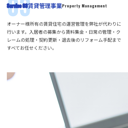
賃貸管理事業
Service 03
Property Management
オーナー様所有の賃貸住宅の運営管理を弊社が代わりに
行います。入居者の募集から賃料集金・日常の管理・ク
レームの処理・契約更新・退去後のリフォーム手配まで
すべてお任せください。