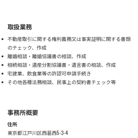
取扱業務
不動産取引に関する権利義務又は事実証明に関する書類
のチェック、作成
離婚相談・離婚協議書の相談、作成
相続相談・遺産分割協議書・遺言書の相談、作成
宅建業、飲食業等の許認可申請手続き
その他各種法務相談、民事上の契約書チェック等
事務所概要
住所
東京都江戸川区西葛西5-3-4