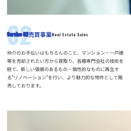
売買事業
Service 02
Real Estate Sales
仲介のお手伝いはもちろんのこと、マンション・一戸建
等を売却されたい方から買取り、各種専門会社の技術を
経て、新しい価値のあるもの・個性的なものに再生す
る”リノベーション”を行い、より魅力的な物件として販
売しております。