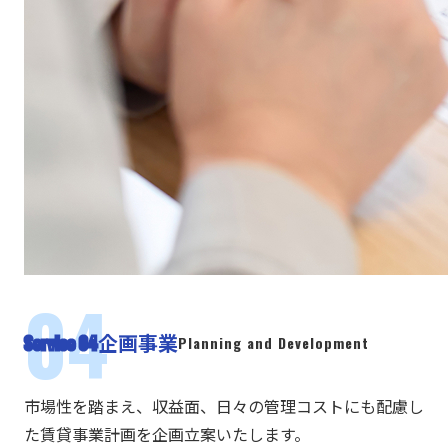
企画事業
Service 04
Planning and Development
市場性を踏まえ、収益面、日々の管理コストにも配慮し
た賃貸事業計画を企画立案いたします。