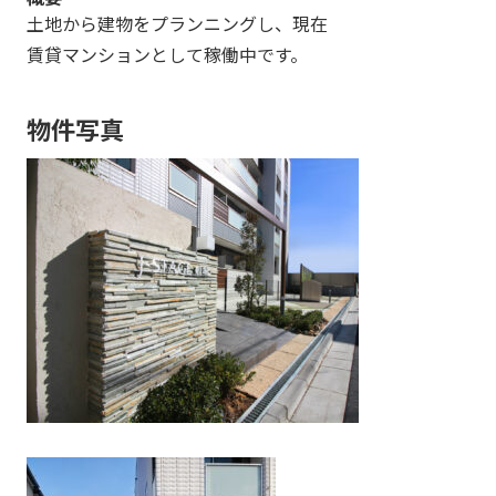
土地から建物をプランニングし、現在
賃貸マンションとして稼働中です。
物件写真