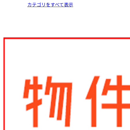
カテゴリをすべて表示