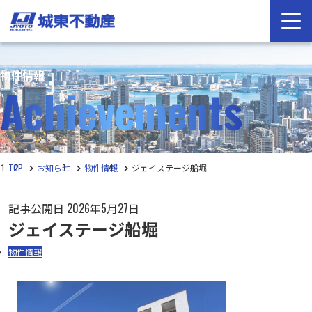
物件情報
Achievements
TOP
お知らせ
物件情報
ジェイステージ船堀
記事公開日
2026年5月27日
ジェイステージ船堀
物件情報