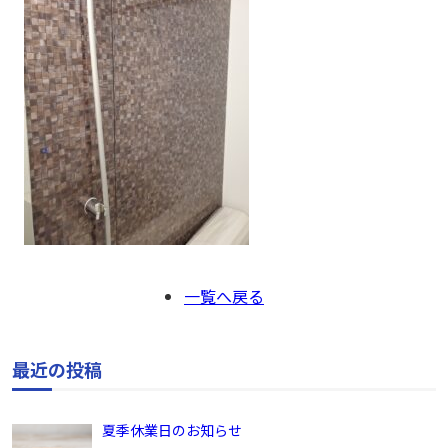
一覧へ戻る
最近の投稿
夏季休業日のお知らせ