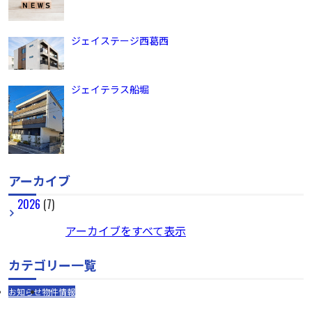
ジェイステージ西葛西
ジェイテラス船堀
アーカイブ
2026
(7)
アーカイブをすべて表示
カテゴリー一覧
お知らせ
物件情報