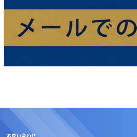
お問い合わせ